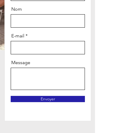
Nom
E-mail
Message
Envoyer